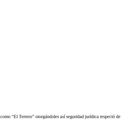
como “El Terrero” otorgándoles así seguridad jurídica respectó de