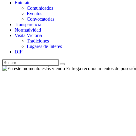
Enterate
Comunicados
Eventos
Convocatorias
Transparencia
Normatividad
Visita Victoria
Tradiciones
Lugares de Interes
DIF