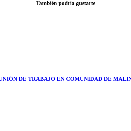
También podría gustarte
UNIÓN DE TRABAJO EN COMUNIDAD DE MALI