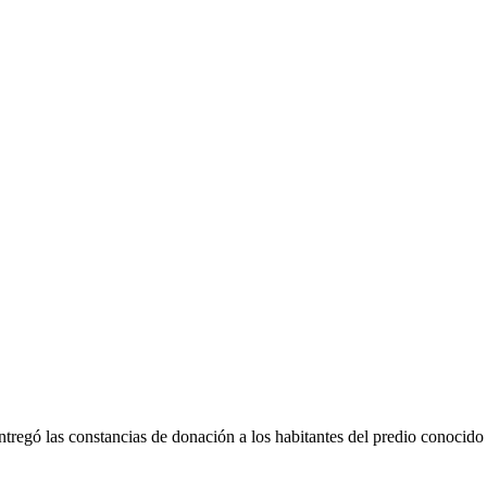
regó las constancias de donación a los habitantes del predio conocido 