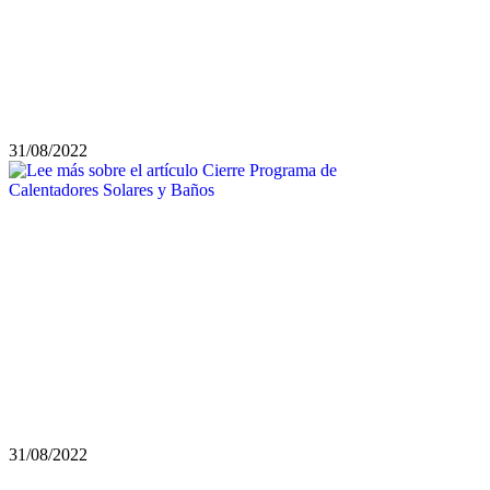
31/08/2022
31/08/2022