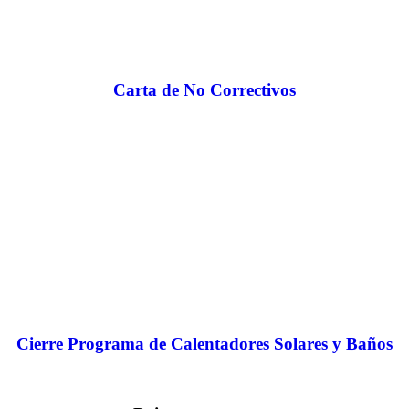
Carta de No Correctivos
Cierre Programa de Calentadores Solares y Baños