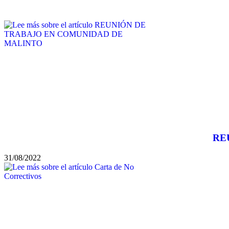
RE
31/08/2022