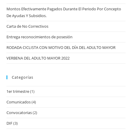
Montos Efectivamente Pagados Durante El Periodo Por Concepto
De Ayudas Y Subsidios.
Carta de No Correctivos
Entrega reconocimientos de posesión
RODADA CICLISTA CON MOTIVO DEL DÍA DEL ADULTO MAYOR
VERBENA DEL ADULTO MAYOR 2022
Categorías
1er trimestre
(1)
Comunicados
(4)
Convocatorias
(2)
DIF
(3)