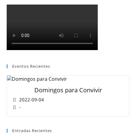
Eventos Recientes
Domingos para Convivir
2022-09-04
-
Entradas Recientes