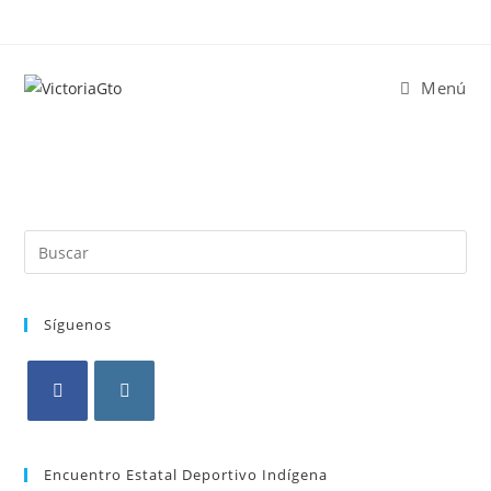
Menú
Síguenos
Encuentro Estatal Deportivo Indígena