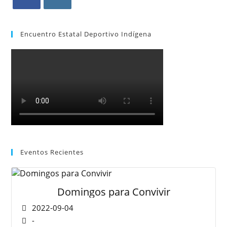
Encuentro Estatal Deportivo Indígena
Eventos Recientes
Domingos para Convivir
2022-09-04
-