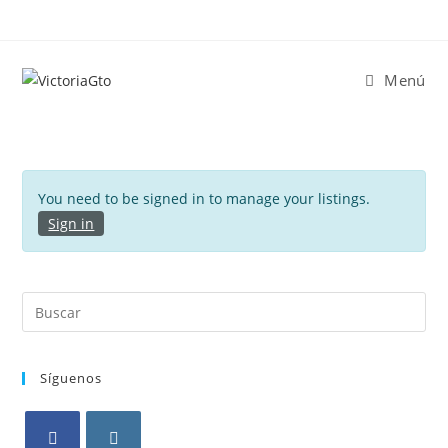
Menú
You need to be signed in to manage your listings.
Sign in
Síguenos