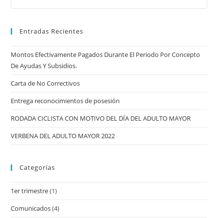
Entradas Recientes
Montos Efectivamente Pagados Durante El Periodo Por Concepto
De Ayudas Y Subsidios.
Carta de No Correctivos
Entrega reconocimientos de posesión
RODADA CICLISTA CON MOTIVO DEL DÍA DEL ADULTO MAYOR
VERBENA DEL ADULTO MAYOR 2022
Categorías
1er trimestre
(1)
Comunicados
(4)